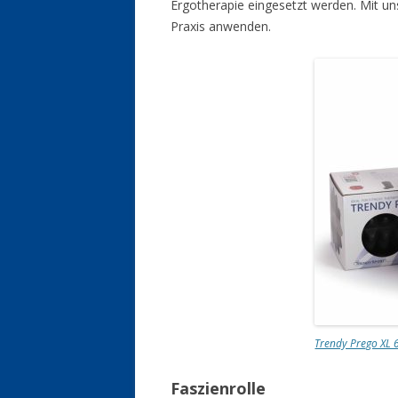
Ergotherapie eingesetzt werden. Mit un
Praxis anwenden.
Trendy Prego XL
Faszienrolle