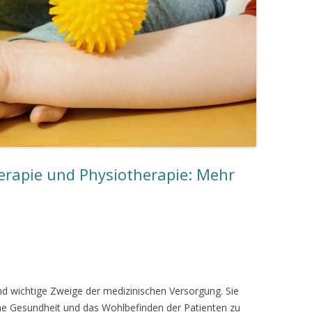
herapie und Physiotherapie: Mehr
nd wichtige Zweige der medizinischen Versorgung. Sie
iche Gesundheit und das Wohlbefinden der Patienten zu