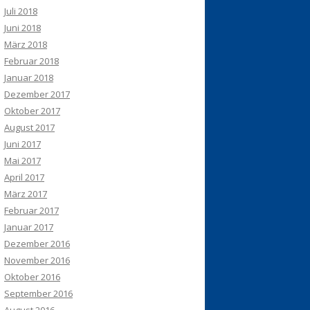
Juli 2018
Juni 2018
März 2018
Februar 2018
Januar 2018
Dezember 2017
Oktober 2017
August 2017
Juni 2017
Mai 2017
April 2017
März 2017
Februar 2017
Januar 2017
Dezember 2016
November 2016
Oktober 2016
September 2016