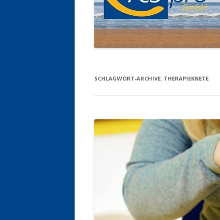
SCHLAGWORT-ARCHIVE:
THERAPIEKNETE