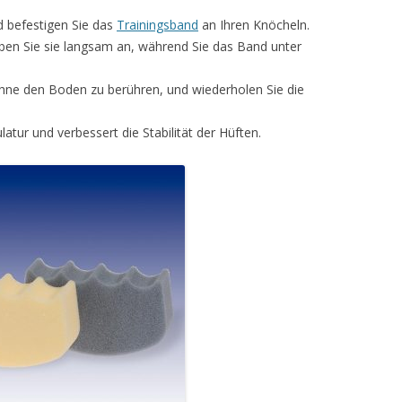
d befestigen Sie das
Trainingsband
an Ihren Knöcheln.
eben Sie sie langsam an, während Sie das Band unter
ohne den Boden zu berühren, und wiederholen Sie die
tur und verbessert die Stabilität der Hüften.