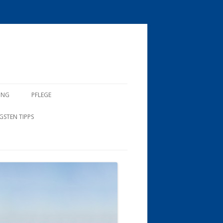
UNG
PFLEGE
GSTEN TIPPS