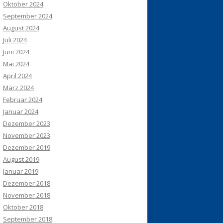
Oktober 2024
September 2024
August 2024
Juli 2024
Juni 2024
Mai 2024
April 2024
März 2024
Februar 2024
Januar 2024
Dezember 2023
November 2023
Dezember 2019
August 2019
Januar 2019
Dezember 2018
November 2018
Oktober 2018
September 2018