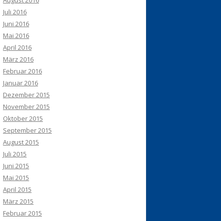
August 2016
Juli 2016
Juni 2016
Mai 2016
April 2016
März 2016
Februar 2016
Januar 2016
Dezember 2015
November 2015
Oktober 2015
September 2015
August 2015
Juli 2015
Juni 2015
Mai 2015
April 2015
März 2015
Februar 2015