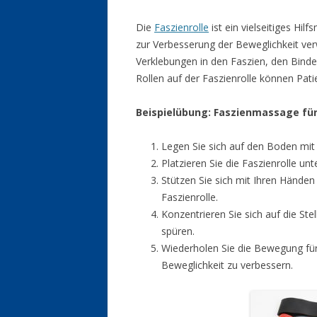
Die
Faszienrolle
ist ein vielseitiges Hil
zur Verbesserung der Beweglichkeit ver
Verklebungen in den Faszien, den Bind
Rollen auf der Faszienrolle können Pat
Beispielübung: Faszienmassage fü
Legen Sie sich auf den Boden mit
Platzieren Sie die Faszienrolle un
Stützen Sie sich mit Ihren Händen
Faszienrolle.
Konzentrieren Sie sich auf die S
spüren.
Wiederholen Sie die Bewegung für 
Beweglichkeit zu verbessern.