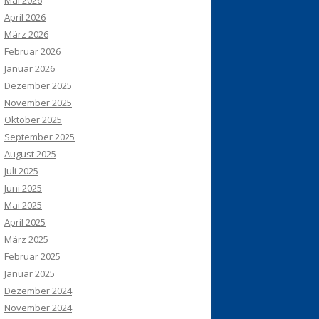
Mai 2026
April 2026
März 2026
Februar 2026
Januar 2026
Dezember 2025
November 2025
Oktober 2025
September 2025
August 2025
Juli 2025
Juni 2025
Mai 2025
April 2025
März 2025
Februar 2025
Januar 2025
Dezember 2024
November 2024