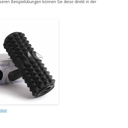
seren Beispielübungen können Sie diese direkt in der
 60cm