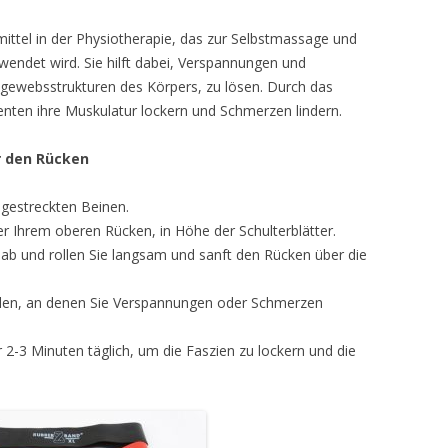
fsmittel in der Physiotherapie, das zur Selbstmassage und
wendet wird. Sie hilft dabei, Verspannungen und
egewebsstrukturen des Körpers, zu lösen. Durch das
ienten ihre Muskulatur lockern und Schmerzen lindern.
r den Rücken
 gestreckten Beinen.
ter Ihrem oberen Rücken, in Höhe der Schulterblätter.
 ab und rollen Sie langsam und sanft den Rücken über die
tellen, an denen Sie Verspannungen oder Schmerzen
2-3 Minuten täglich, um die Faszien zu lockern und die