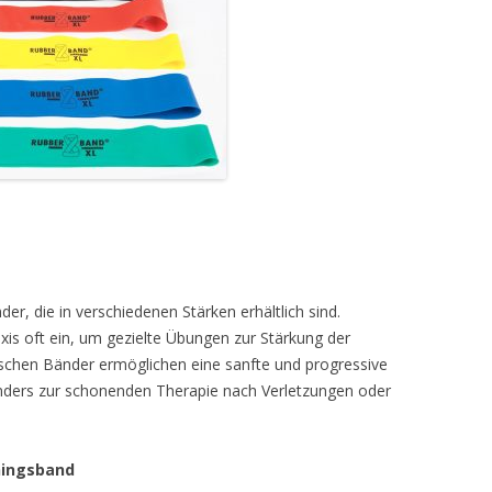
er, die in verschiedenen Stärken erhältlich sind.
xis oft ein, um gezielte Übungen zur Stärkung der
ischen Bänder ermöglichen eine sanfte und progressive
onders zur schonenden Therapie nach Verletzungen oder
ningsband