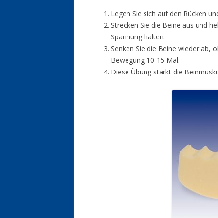
Legen Sie sich auf den Rücken un
Strecken Sie die Beine aus und h
Spannung halten.
Senken Sie die Beine wieder ab, 
Bewegung 10-15 Mal.
Diese Übung stärkt die Beinmuskula