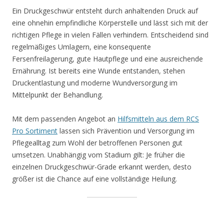
Ein Druckgeschwür entsteht durch anhaltenden Druck auf
eine ohnehin empfindliche Körperstelle und lässt sich mit der
richtigen Pflege in vielen Fällen verhindern. Entscheidend sind
regelmäßiges Umlagern, eine konsequente
Fersenfreilagerung, gute Hautpflege und eine ausreichende
Ernährung. Ist bereits eine Wunde entstanden, stehen
Druckentlastung und moderne Wundversorgung im
Mittelpunkt der Behandlung.
Mit dem passenden Angebot an
Hilfsmitteln aus dem RCS
Pro Sortiment
lassen sich Prävention und Versorgung im
Pflegealltag zum Wohl der betroffenen Personen gut
umsetzen. Unabhängig vom Stadium gilt: Je früher die
einzelnen Druckgeschwür-Grade erkannt werden, desto
größer ist die Chance auf eine vollständige Heilung.