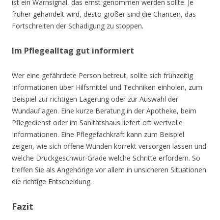
ist ein Warnsignal, das ernst genommen werden sollte. Je
früher gehandelt wird, desto größer sind die Chancen, das
Fortschreiten der Schädigung zu stoppen.
Im Pflegealltag gut informiert
Wer eine gefährdete Person betreut, sollte sich frühzeitig
Informationen über Hilfsmittel und Techniken einholen, zum
Beispiel zur richtigen Lagerung oder zur Auswahl der
Wundauflagen. Eine kurze Beratung in der Apotheke, beim
Pflegedienst oder im Sanitätshaus liefert oft wertvolle
Informationen. Eine Pflegefachkraft kann zum Beispiel
zeigen, wie sich offene Wunden korrekt versorgen lassen und
welche Druckgeschwür-Grade welche Schritte erfordern. So
treffen Sie als Angehörige vor allem in unsicheren Situationen
die richtige Entscheidung.
Fazit