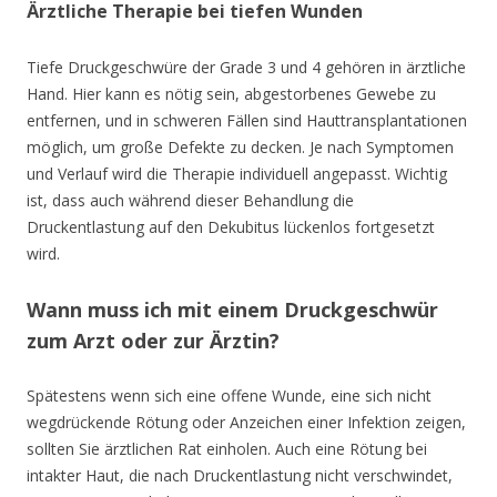
Ärztliche Therapie bei tiefen Wunden
Tiefe Druckgeschwüre der Grade 3 und 4 gehören in ärztliche
Hand. Hier kann es nötig sein, abgestorbenes Gewebe zu
entfernen, und in schweren Fällen sind Hauttransplantationen
möglich, um große Defekte zu decken. Je nach Symptomen
und Verlauf wird die Therapie individuell angepasst. Wichtig
ist, dass auch während dieser Behandlung die
Druckentlastung auf den Dekubitus lückenlos fortgesetzt
wird.
Wann muss ich mit einem Druckgeschwür
zum Arzt oder zur Ärztin?
Spätestens wenn sich eine offene Wunde, eine sich nicht
wegdrückende Rötung oder Anzeichen einer Infektion zeigen,
sollten Sie ärztlichen Rat einholen. Auch eine Rötung bei
intakter Haut, die nach Druckentlastung nicht verschwindet,