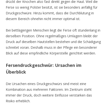
drückt der Knochen also fast direkt gegen die Haut. Weil die
Ferse so wenig Polster besitzt, ist sie besonders anfällig für
Druckgeschwüre. Hinzu kommt, dass die Durchblutung in
diesem Bereich ohnehin nicht immer optimal ist.
Bei bettlägerigen Menschen liegt die Ferse oft stundenlang in
derselben Position. Ohne regelmäßiges Umlagern bleibt der
Druck auf dieselben Hautstellen bestehen und die Schädigung
schreitet voran. Deshalb muss in der Pflege ein besonderer
Blick auf diese empfindliche Körperstelle gerichtet werden.
Fersendruckgeschwür: Ursachen im
Überblick
Die Ursachen eines Druckgeschwürs sind meist eine
Kombination aus mehreren Faktoren. Im Zentrum steht
immer der Druck, doch weitere Einflüsse verstärken das
Risiko erheblich.