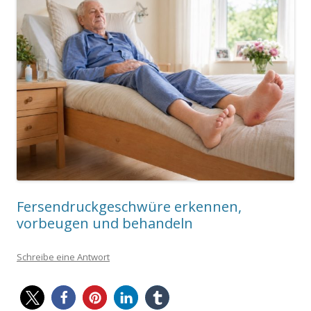
Fersendruckgeschwüre erkennen,
vorbeugen und behandeln
Schreibe eine Antwort