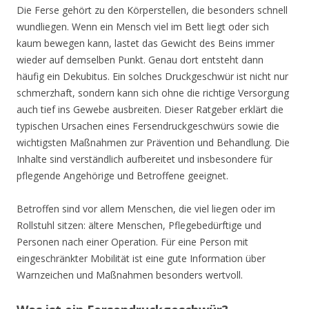
Die Ferse gehört zu den Körperstellen, die besonders schnell
wundliegen. Wenn ein Mensch viel im Bett liegt oder sich
kaum bewegen kann, lastet das Gewicht des Beins immer
wieder auf demselben Punkt. Genau dort entsteht dann
häufig ein Dekubitus. Ein solches Druckgeschwür ist nicht nur
schmerzhaft, sondern kann sich ohne die richtige Versorgung
auch tief ins Gewebe ausbreiten. Dieser Ratgeber erklärt die
typischen Ursachen eines Fersendruckgeschwürs sowie die
wichtigsten Maßnahmen zur Prävention und Behandlung. Die
Inhalte sind verständlich aufbereitet und insbesondere für
pflegende Angehörige und Betroffene geeignet.
Betroffen sind vor allem Menschen, die viel liegen oder im
Rollstuhl sitzen: ältere Menschen, Pflegebedürftige und
Personen nach einer Operation. Für eine Person mit
eingeschränkter Mobilität ist eine gute Information über
Warnzeichen und Maßnahmen besonders wertvoll.