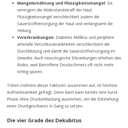
Mangelernährung und Flüssigkeitsmangel:
Sie
verringern die Widerstandskraft der Haut.
Flüssigkeitsmangel verschlechtert zudem die
Sauerstoffversorgung der Haut und verlangsamt die
Heilung.
Vorerkrankungen:
Diabetes Mellitus und periphere
arterielle Verschlusskrankheiten verschlechtern die
Durchblutung und damit die Sauerstoffversorgung im
Gewebe. Auch neurologische Erkrankungen erhöhen das
Risiko, weil Betroffene Druckschmerz oft nicht mehr
richtig spüren.
Treten mehrere dieser Faktoren zusammen auf, ist höchste
Aufmerksamkeit gefragt. Denn dann kann bereits eine kurze
Phase ohne Druckentlastung ausreichen, um die Entstehung
eines Druckgeschwürs in Gang zu setzen.
Die vier Grade des Dekubitus