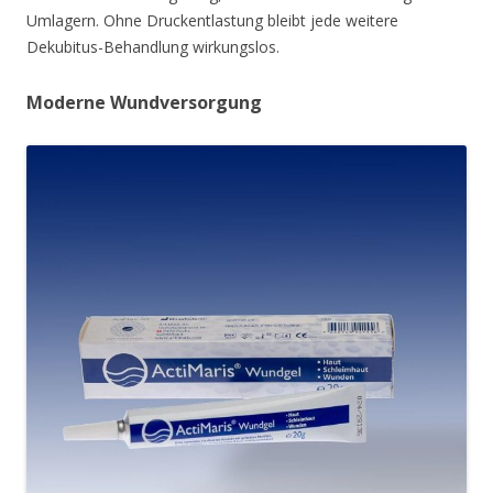
Umlagern. Ohne Druckentlastung bleibt jede weitere
Dekubitus-Behandlung wirkungslos.
Moderne Wundversorgung