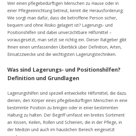
Wer einen pflegebedürftigen Menschen zu Hause oder in
einer Pflegeeinrichtung betreut, kennt die Herausforderung:
Wie sorgt man dafür, dass die betroffene Person sicher,
bequem und ohne Risiko gelagert ist? Lagerungs- und
Positionshilfen sind dabei unverzichtbare Hilfsmittel –
vorausgesetzt, man setzt sie richtig ein. Dieser Ratgeber gibt
Ihnen einen umfassenden Überblick über Definition, Arten,
Einsatzzwecke und die wichtigsten Lagerungstechniken.
Was sind Lagerungs- und Positionshilfen?
Definition und Grundlagen
Lagerungshilfen sind speziell entwickelte Hilfsmittel, die dazu
dienen, den Körper eines pflegebedürftigen Menschen in eine
bestimmte Position zu bringen oder in einer bestimmten
Haltung zu halten. Der Begriff umfasst ein breites Sortiment
an Kissen, Keilen, Rollen und Schienen, die in der Pflege, in
der Medizin und auch im häuslichen Bereich eingesetzt