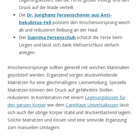
Druck auf die Wade verteilt.
Die
Dr. Junghans Fersenschoner aus Anti-
Dekubitus-Fell
polstern den Knochenvorsprung weich
ab und reduzieren Reibung an der Haut.
Der
Suprima Fersenschuh
schützt die Ferse beim
Liegen und lässt sich dank Klettverschluss einfach
anlegen.
Knochenvorsprünge sollten generell mit weichen Materialien
gepolstert werden. Ergänzend sorgen druckverteilende
Matratzen für eine gleichmäßigere Lastverteilung. Spezielle
Matratzen können den Druck auf gefährdete Stellen
reduzieren. In Kombination mit einem
Lagerungskissen für
den ganzen Körper
wie dem
CareWave Universalkissen
lässt
sich auch der übrige Körper stabil und druckentlastend lagern.
Solche Matratzen und Kissen sind eine sinnvolle Ergänzung
zum manuellen Umlagern.