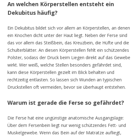
An welchen Körperstellen entsteht ein
Dekubitus häufig?
Ein Dekubitus bildet sich vor allem an Körperstellen, an denen
ein Knochen dicht unter der Haut liegt. Neben der Ferse sind
das vor allem das Steißbein, das Kreuzbein, die Hüfte und die
Schulterblätter. An diesen Körperstellen fehlt ein schützendes
Polster, sodass der Druck beim Liegen direkt auf das Gewebe
wirkt. Wer weiß, welche Stellen besonders gefährdet sind,
kann diese Körperstellen gezielt im Blick behalten und
rechtzeitig entlasten. So lassen sich Wunden an typischen
Druckstellen oft vermeiden, bevor sie überhaupt entstehen.
Warum ist gerade die Ferse so gefährdet?
Die Ferse hat eine ungünstige anatomische Ausgangslage:
Über dem Fersenbein liegt nur wenig schützendes Fett- und
Muskelgewebe. Wenn das Bein auf der Matratze aufliegt,