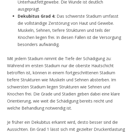
Unterhautfettgewebe. Die Wunde ist deutlich
ausgeprägt.
Dekubitus Grad 4:
Das schwerste Stadium umfasst
die vollständige Zerstörung von Haut und Gewebe.
Muskeln, Sehnen, tiefere Strukturen und teils der
Knochen liegen frei. In diesen Fällen ist die Versorgung
besonders aufwändig.
Mit jedem Stadium nimmt die Tiefe der Schädigung zu:
Während im ersten Stadium nur die oberste Hautschicht
betroffen ist, können in einem fortgeschrittenen Stadium
tiefere Strukturen wie Muskeln und Sehnen absterben. Im
schwersten Stadium liegen Strukturen wie Sehnen und
Knochen frei. Die Grade und Stadien geben dabei eine klare
Orientierung, wie weit die Schädigung bereits reicht und
welche Behandlung notwendig ist.
Je früher ein Dekubitus erkannt wird, desto besser sind die
Aussichten. Ein Grad 1 lässt sich mit gezielter Druckentlastung