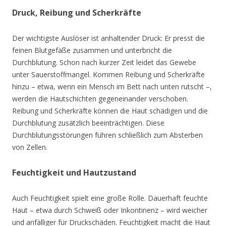
Druck, Reibung und Scherkräfte
Der wichtigste Auslöser ist anhaltender Druck: Er presst die
feinen Blutgefäße zusammen und unterbricht die
Durchblutung. Schon nach kurzer Zeit leidet das Gewebe
unter Sauerstoffmangel. Kommen Reibung und Scherkräfte
hinzu – etwa, wenn ein Mensch im Bett nach unten rutscht –,
werden die Hautschichten gegeneinander verschoben.
Reibung und Scherkräfte können die Haut schädigen und die
Durchblutung zusätzlich beeinträchtigen. Diese
Durchblutungsstörungen führen schließlich zum Absterben
von Zellen.
Feuchtigkeit und Hautzustand
Auch Feuchtigkeit spielt eine große Rolle. Dauerhaft feuchte
Haut – etwa durch Schweiß oder Inkontinenz – wird weicher
und anfälliger für Druckschäden. Feuchtigkeit macht die Haut