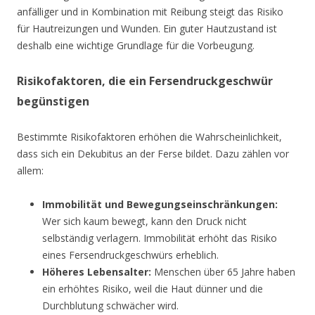
anfälliger und in Kombination mit Reibung steigt das Risiko
für Hautreizungen und Wunden. Ein guter Hautzustand ist
deshalb eine wichtige Grundlage für die Vorbeugung.
Risikofaktoren, die ein Fersendruckgeschwür
begünstigen
Bestimmte Risikofaktoren erhöhen die Wahrscheinlichkeit,
dass sich ein Dekubitus an der Ferse bildet. Dazu zählen vor
allem:
Immobilität und Bewegungseinschränkungen:
Wer sich kaum bewegt, kann den Druck nicht
selbständig verlagern. Immobilität erhöht das Risiko
eines Fersendruckgeschwürs erheblich.
Höheres Lebensalter:
Menschen über 65 Jahre haben
ein erhöhtes Risiko, weil die Haut dünner und die
Durchblutung schwächer wird.