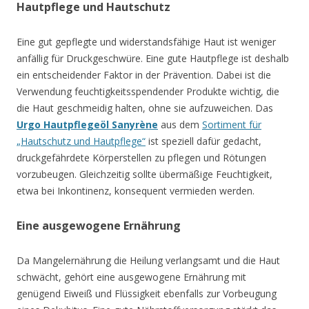
Hautpflege und Hautschutz
Eine gut gepflegte und widerstandsfähige Haut ist weniger
anfällig für Druckgeschwüre. Eine gute Hautpflege ist deshalb
ein entscheidender Faktor in der Prävention. Dabei ist die
Verwendung feuchtigkeitsspendender Produkte wichtig, die
die Haut geschmeidig halten, ohne sie aufzuweichen. Das
Urgo Hautpflegeöl Sanyrène
aus dem
Sortiment für
„Hautschutz und Hautpflege“
ist speziell dafür gedacht,
druckgefährdete Körperstellen zu pflegen und Rötungen
vorzubeugen. Gleichzeitig sollte übermäßige Feuchtigkeit,
etwa bei Inkontinenz, konsequent vermieden werden.
Eine ausgewogene Ernährung
Da Mangelernährung die Heilung verlangsamt und die Haut
schwächt, gehört eine ausgewogene Ernährung mit
genügend Eiweiß und Flüssigkeit ebenfalls zur Vorbeugung