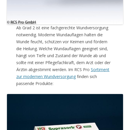
Ab Grad 2 ist eine fachgerechte Wundversorgung
notwendig. Moderne Wundauflagen halten die
Wunde feucht, schützen vor Keimen und fördern
die Heilung. Welche Wundauflagen geeignet sind,
hängt von Tiefe und Zustand der Wunde ab und
sollte mit einer Pflegefachkraft, dem Arzt oder der
Ärztin abgestimmt werden. Im RCS Pro
Sortiment
zur modernen Wundversorgung
finden sich
passende Produkte: