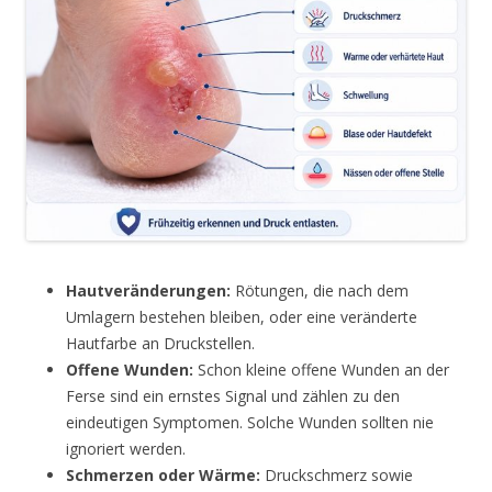
Hautveränderungen:
Rötungen, die nach dem
Umlagern bestehen bleiben, oder eine veränderte
Hautfarbe an Druckstellen.
Offene Wunden:
Schon kleine offene Wunden an der
Ferse sind ein ernstes Signal und zählen zu den
eindeutigen Symptomen. Solche Wunden sollten nie
ignoriert werden.
Schmerzen oder Wärme:
Druckschmerz sowie