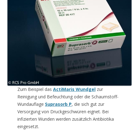
Zum Beispiel das
ActiMaris Wundgel
zur
Reinigung und Befeuchtung oder die Schaumstoff-
Wundauflage
Suprasorb P
, die sich gut zur
Versorgung von Druckgeschwüren eignet. Bei
infizierten Wunden werden zusätzlich Antibiotika
eingesetzt.