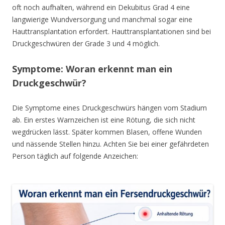
oft noch aufhalten, während ein Dekubitus Grad 4 eine
langwierige Wundversorgung und manchmal sogar eine
Hauttransplantation erfordert. Hauttransplantationen sind bei
Druckgeschwüren der Grade 3 und 4 möglich.
Symptome: Woran erkennt man ein
Druckgeschwür?
Die Symptome eines Druckgeschwürs hängen vom Stadium
ab. Ein erstes Warnzeichen ist eine Rötung, die sich nicht
wegdrücken lässt. Später kommen Blasen, offene Wunden
und nässende Stellen hinzu. Achten Sie bei einer gefährdeten
Person täglich auf folgende Anzeichen: