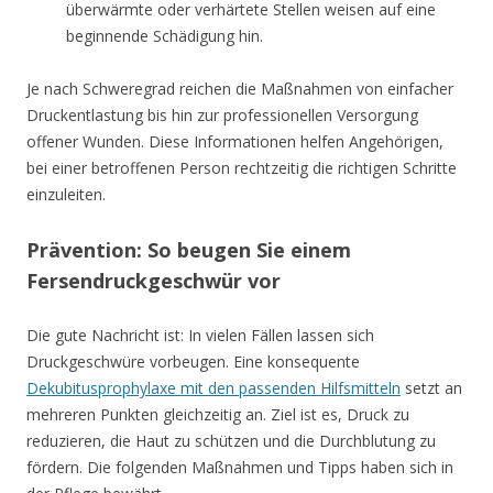
überwärmte oder verhärtete Stellen weisen auf eine
beginnende Schädigung hin.
Je nach Schweregrad reichen die Maßnahmen von einfacher
Druckentlastung bis hin zur professionellen Versorgung
offener Wunden. Diese Informationen helfen Angehörigen,
bei einer betroffenen Person rechtzeitig die richtigen Schritte
einzuleiten.
Prävention: So beugen Sie einem
Fersendruckgeschwür vor
Die gute Nachricht ist: In vielen Fällen lassen sich
Druckgeschwüre vorbeugen. Eine konsequente
Dekubitusprophylaxe mit den passenden Hilfsmitteln
setzt an
mehreren Punkten gleichzeitig an. Ziel ist es, Druck zu
reduzieren, die Haut zu schützen und die Durchblutung zu
fördern. Die folgenden Maßnahmen und Tipps haben sich in