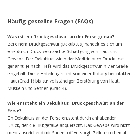
Häufig gestellte Fragen (FAQs)
Was ist ein Druckgeschwür an der Ferse genau?
Bei einem Druckgeschwür (Dekubitus) handelt es sich um
eine durch Druck verursachte Schädigung von Haut und
Gewebe. Der Dekubitus wir in der Medizin auch Druckulcus
genannt. Je nach Tiefe wird das Druckgeschwür in vier Grade
eingeteilt. Diese Einteilung reicht von einer Rötung bei intakter
Haut (Grad 1) bis zur vollständigen Zerstörung von Haut,
Muskeln und Sehnen (Grad 4).
Wie entsteht ein Dekubitus (Druckgeschwür) an der
Ferse?
Ein Dekubitus an der Ferse entsteht durch anhaltenden
Druck, der die Blutgefäße abquetscht. Das Gewebe wird nicht
mehr ausreichend mit Sauerstoff versorgt, Zellen sterben ab