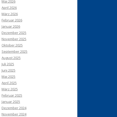
Mai 2026
April 2026
März 2026
Februar 2026
Januar 2026
Dezember 2025
November 2025
Oktober 2025
September 2025
August 2025
Juli 2025
Juni 2025
Mai 2025
April 2025
März 2025
Februar 2025
Januar 2025
Dezember 2024
November 2024