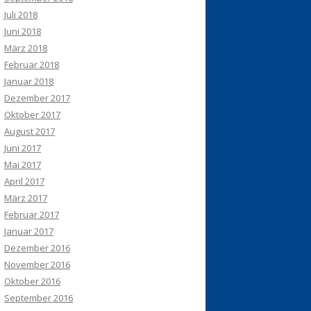
Juli 2018
Juni 2018
März 2018
Februar 2018
Januar 2018
Dezember 2017
Oktober 2017
August 2017
Juni 2017
Mai 2017
April 2017
März 2017
Februar 2017
Januar 2017
Dezember 2016
November 2016
Oktober 2016
September 2016