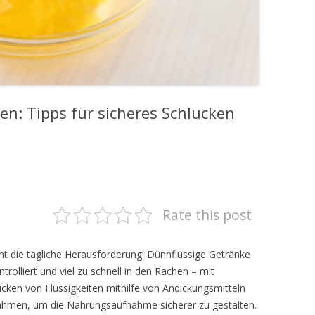
en: Tipps für sicheres Schlucken
Rate this post
nnt die tägliche Herausforderung: Dünnflüssige Getränke
rolliert und viel zu schnell in den Rachen – mit
icken von Flüssigkeiten mithilfe von Andickungsmitteln
ahmen, um die Nahrungsaufnahme sicherer zu gestalten.