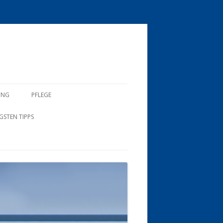
UNG
PFLEGE
GSTEN TIPPS