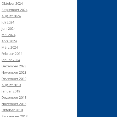
Oktober 2024
September 2024
August 2024
Juli 2024
Juni 2024
Mai 2024
April 2024
März 2024
Februar 2024
Januar 2024
Dezember 2023
November 2023
Dezember 2019
August 2019
Januar 2019
Dezember 2018
November 2018
Oktober 2018
September 2018