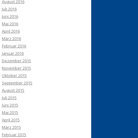
August 2016
Juli 2016
Juni 2016
Mai 2016
April 2016
März 2016
Februar 2016
Januar 2016
Dezember 2015
November 2015
Oktober 2015
September 2015
August 2015
Juli 2015
Juni 2015
Mai 2015
April 2015
März 2015
Februar 2015